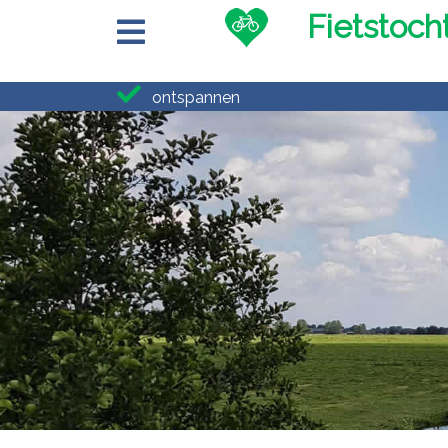
Fietstoch
ontspannen