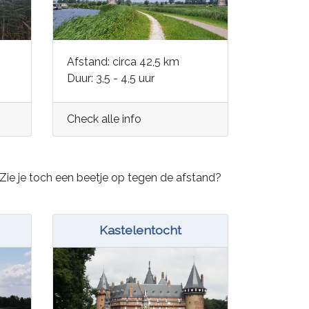
Afstand: circa 42,5 km
Duur: 3,5 - 4,5 uur
Check alle info
. Zie je toch een beetje op tegen de afstand?
Kastelentocht