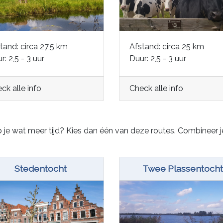
tand: circa 27,5 km
Afstand: circa 25 km
r: 2,5 - 3 uur
Duur: 2,5 - 3 uur
ck alle info
Check alle info
 je wat meer tijd? Kies dan één van deze routes. Combineer j
Stedentocht
Twee Plassentocht