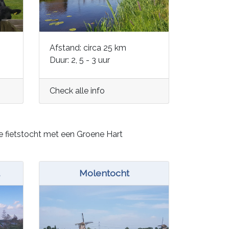
Afstand: circa 25 km
Duur: 2, 5 - 3 uur
Check alle info
e fietstocht met een Groene Hart
Molentocht