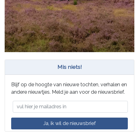
Mis niets!
Blijf op de hoogte van nieuwe tochten, verhalen en
andere nieuwtjes. Meld je aan voor de nieuwsbrief.