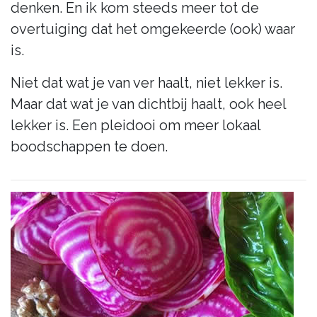
denken. En ik kom steeds meer tot de
overtuiging dat het omgekeerde (ook) waar
is.
Niet dat wat je van ver haalt, niet lekker is.
Maar dat wat je van dichtbij haalt, ook heel
lekker is. Een pleidooi om meer lokaal
boodschappen te doen.