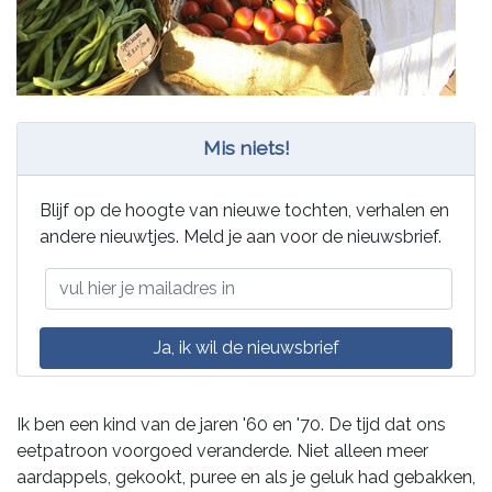
Mis niets!
Blijf op de hoogte van nieuwe tochten, verhalen en
andere nieuwtjes. Meld je aan voor de nieuwsbrief.
Ik ben een kind van de jaren '60 en '70. De tijd dat ons
eetpatroon voorgoed veranderde. Niet alleen meer
aardappels, gekookt, puree en als je geluk had gebakken,